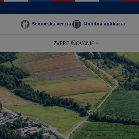
Seniorská verzia
Mobilná aplikácia
ZVEREJŇOVANIE