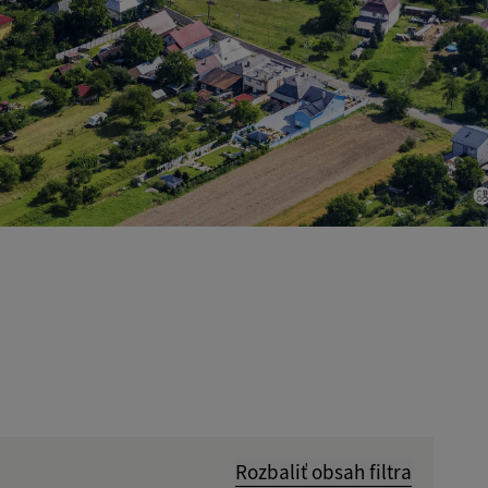
Rozbaliť obsah filtra