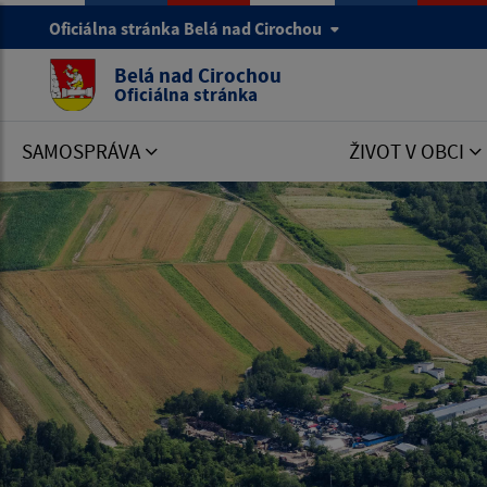
Oficiálna stránka Belá nad Cirochou
Belá nad Cirochou
Oficiálna stránka
SAMOSPRÁVA
ŽIVOT V OBCI