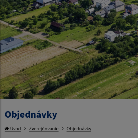
Objednávky
Úvod
Zverejňovanie
Objednávky