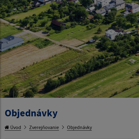
Objednávky
Úvod
Zverejňovanie
Objednávky