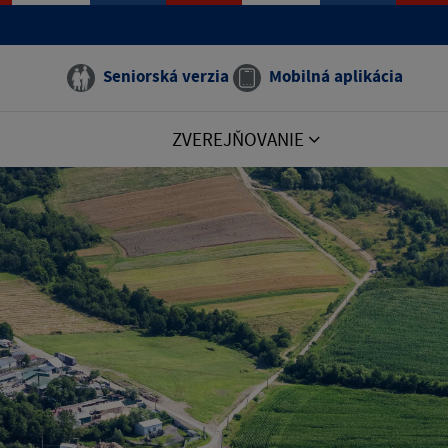
Seniorská verzia
Mobilná aplikácia
ZVEREJŇOVANIE