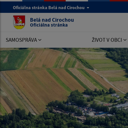
Oficiálna stránka Belá nad Cirochou
Belá nad Cirochou
Oficiálna stránka
SAMOSPRÁVA
ŽIVOT V OBCI