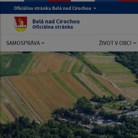
Oficiálna stránka Belá nad Cirochou
Belá nad Cirochou
Oficiálna stránka
SAMOSPRÁVA
ŽIVOT V OBCI