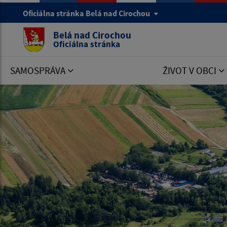
Oficiálna stránka Belá nad Cirochou
Belá nad Cirochou
Oficiálna stránka
SAMOSPRÁVA
ŽIVOT V OBCI