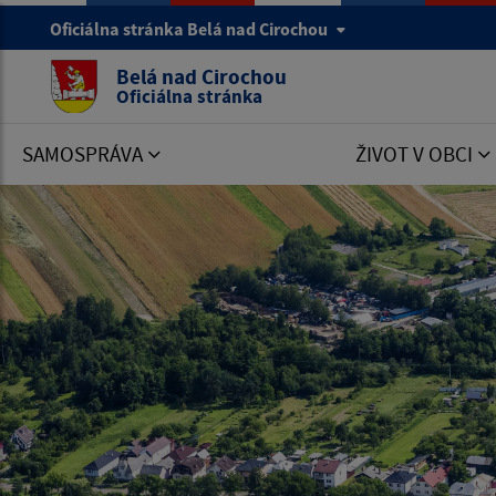
Oficiálna stránka Belá nad Cirochou
Belá nad Cirochou
Oficiálna stránka
SAMOSPRÁVA
ŽIVOT V OBCI