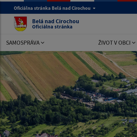
Oficiálna stránka Belá nad Cirochou
Belá nad Cirochou
Oficiálna stránka
SAMOSPRÁVA
ŽIVOT V OBCI