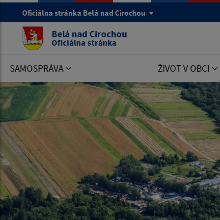
Oficiálna stránka Belá nad Cirochou
Belá nad Cirochou
Oficiálna stránka
SAMOSPRÁVA
ŽIVOT V OBCI