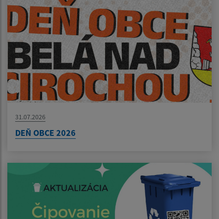
31.07.2026
DEŇ OBCE 2026