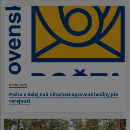
03.06.2026
Pošta v Belej nad Cirochou-upravené hodiny pre
verejnosť