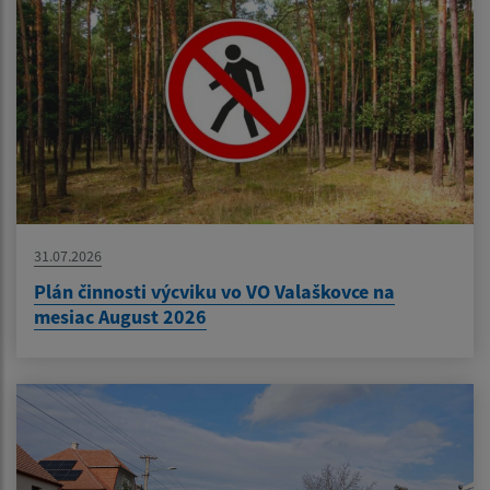
31.07.2026
Plán činnosti výcviku vo VO Valaškovce na
mesiac August 2026