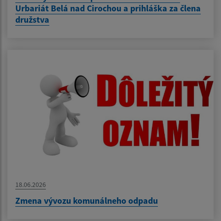
Urbariát Belá nad Cirochou a prihláška za člena
družstva
18.06.2026
Zmena vývozu komunálneho odpadu