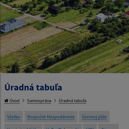
Úradná tabuľa
Úvod
Samospráva
Úradná tabuľa
Všetko
Rozpočet-Hospodárenie
Územný plán