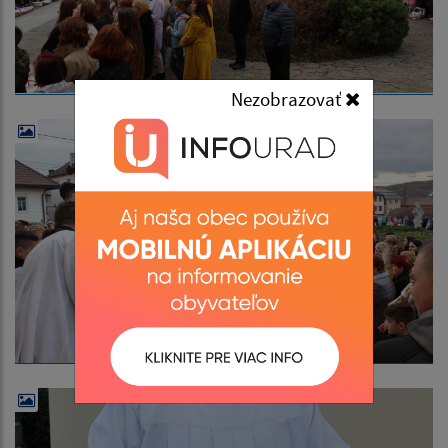
Nezobrazovať