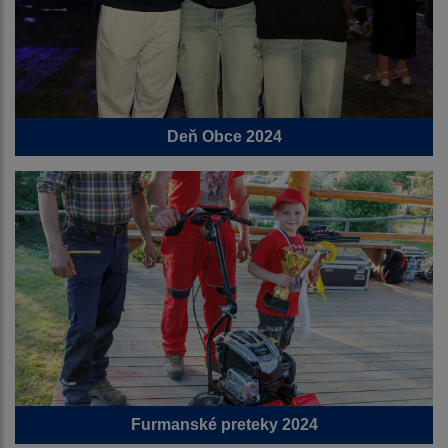
Deň Obce 2024
Furmanské preteky 2024