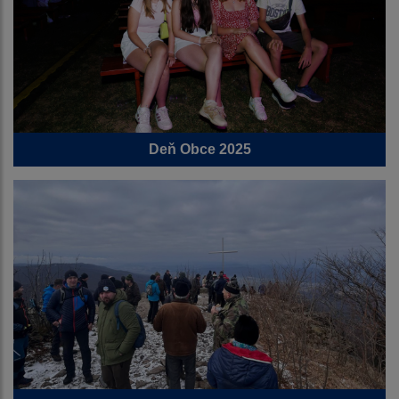
Deň Obce 2025